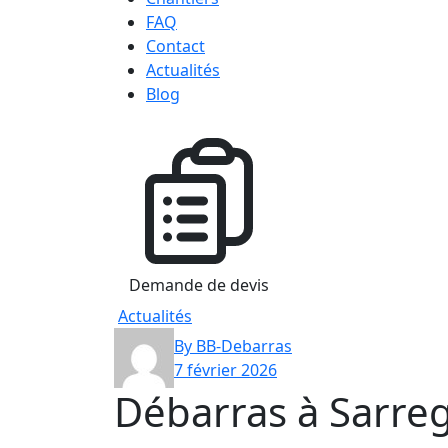
FAQ
Contact
Actualités
Blog
Demande de devis
Actualités
By BB-Debarras
7 février 2026
Débarras à Sarre