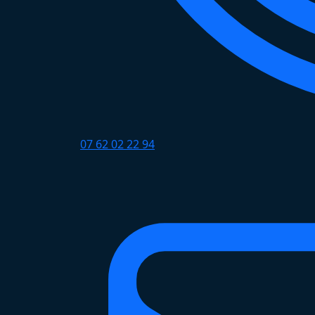
07 62 02 22 94