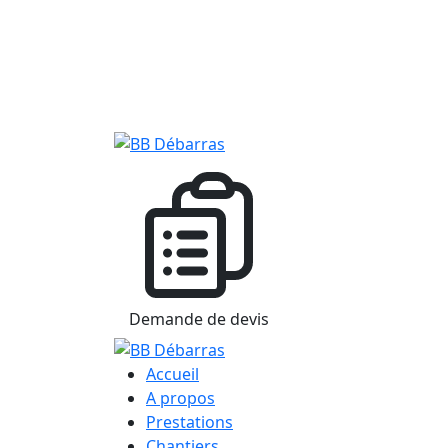
Demande de devis
Accueil
A propos
Prestations
Chantiers