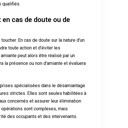
 qualifiés.
 en cas de doute ou de
toucher. En cas de doute sur la nature d’un
dre toute action et d’éviter les
 amiante peut alors être réalisé par un
era la présence ou non d’amiante et évaluera
reprises spécialisées dans le désamiantage
res strictes. Elles sont seules habilitées à
iaux concernés et assurer leur élimination
s opérations sont complexes, mais
rité des occupants et des intervenants.