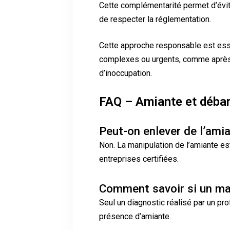
Cette complémentarité permet d’évite
de respecter la réglementation.
Cette approche responsable est ess
complexes ou urgents, comme après 
d’inoccupation.
FAQ – Amiante et déba
Peut-on enlever de l’ami
Non. La manipulation de l’amiante e
entreprises certifiées.
Comment savoir si un mat
Seul un diagnostic réalisé par un pro
présence d’amiante.