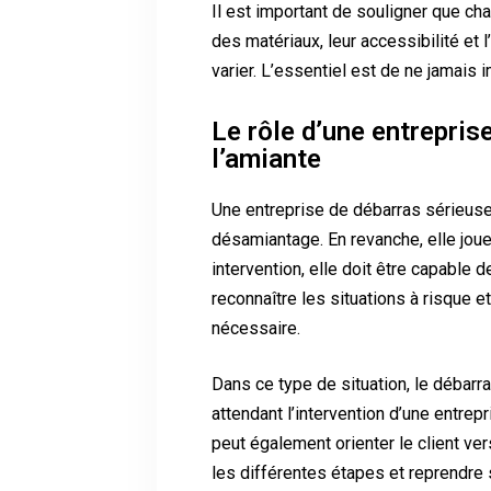
Il est important de souligner que cha
des matériaux, leur accessibilité et
varier. L’essentiel est de ne jamais 
Le rôle d’une entrepris
l’amiante
Une entreprise de débarras sérieuse
désamiantage. En revanche, elle joue
intervention, elle doit être capable
reconnaître les situations à risque 
nécessaire.
Dans ce type de situation, le débar
attendant l’intervention d’une entrep
peut également orienter le client ve
les différentes étapes et reprendre s