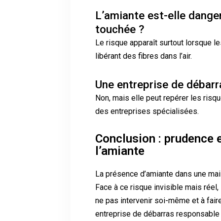
L’amiante est-elle danger
touchée ?
Le risque apparaît surtout lorsque 
libérant des fibres dans l’air.
Une entreprise de débarra
Non, mais elle peut repérer les risqu
des entreprises spécialisées.
Conclusion : prudence
l’amiante
La présence d’amiante dans une maiso
Face à ce risque invisible mais réel, 
ne pas intervenir soi-même et à fai
entreprise de débarras responsable s