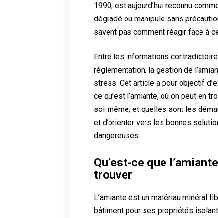
1990, est aujourd’hui reconnu comme 
dégradé ou manipulé sans précaution
savent pas comment réagir face à cett
Entre les informations contradictoire
réglementation, la gestion de l’amia
stress. Cet article a pour objectif d
ce qu’est l’amiante, où on peut en tro
soi-même, et quelles sont les démarch
et d’orienter vers les bonnes soluti
dangereuses.
Qu’est-ce que l’amiante
trouver
L’amiante est un matériau minéral fib
bâtiment pour ses propriétés isolant