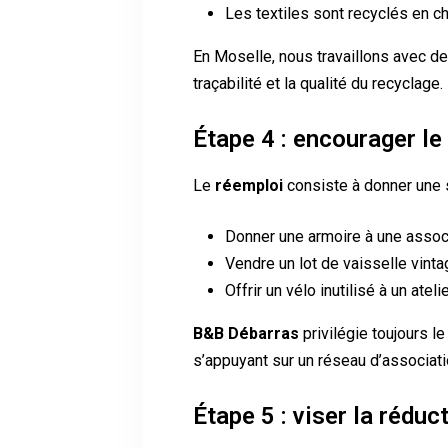
Les textiles sont recyclés en ch
En Moselle, nous travaillons avec de
traçabilité et la qualité du recyclage.
Étape 4 : encourager le
Le
réemploi
consiste à donner une 
Donner une armoire à une associ
Vendre un lot de vaisselle vinta
Offrir un vélo inutilisé à un ateli
B&B Débarras
privilégie toujours l
s’appuyant sur un réseau d’associati
Étape 5 : viser la rédu